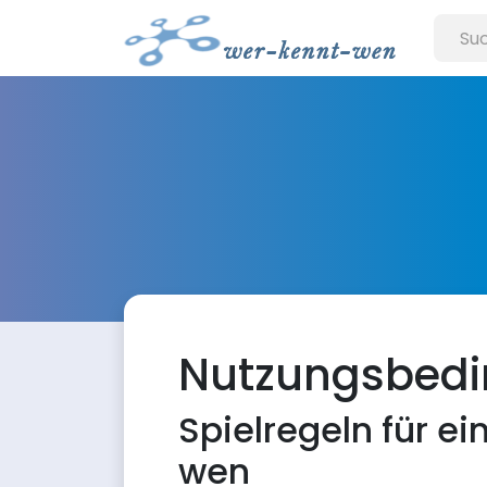
Nutzungsbed
Spielregeln für 
wen