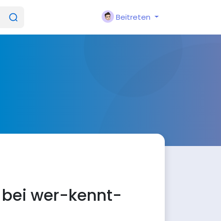
Beitreten
 bei wer-kennt-