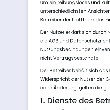
Um ein reibungsloses und kul
unterschiedlichsten Ansichte
Betreiber der Plattform das 
Der Nutzer erklärt sich durch 
die AGB und Datenschutzrichtl
Nutzungsbedingungen einver
nicht Vertragsbestandteil.
Der Betreiber behält sich da
Widerspricht der Nutzer der 
nach Änderung, gelten die 
1. Dienste des Bet