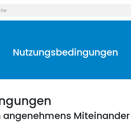
Nutzungsbedingungen
ingungen
ein angenehmens Miteinander