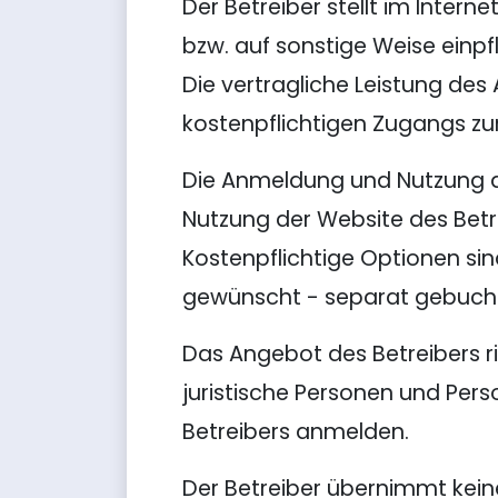
Der Betreiber stellt im Intern
bzw. auf sonstige Weise einpfl
Die vertragliche Leistung des
kostenpflichtigen Zugangs zur
Die Anmeldung und Nutzung de
Nutzung der Website des Betr
Kostenpflichtige Optionen sin
gewünscht - separat gebuch
Das Angebot des Betreibers ri
juristische Personen und Pers
Betreibers anmelden.
Der Betreiber übernimmt kei